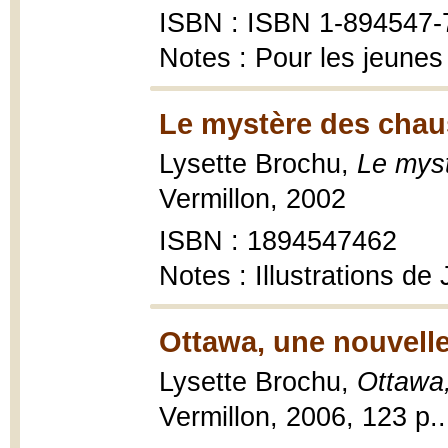
ISBN : ISBN 1-894547-
Notes : Pour les jeunes
Le mystère des chau
Lysette Brochu,
Le myst
Vermillon, 2002
ISBN : 1894547462
Notes : Illustrations de
Ottawa, une nouvelle
Lysette Brochu,
Ottawa,
Vermillon, 2006, 123 p..