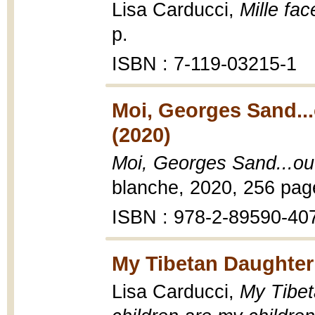
Lisa Carducci,
Mille fa
p.
ISBN : 7-119-03215-1
Moi, Georges Sand...
(2020)
Moi, Georges Sand...ou 
blanche, 2020, 256 pag
ISBN : 978-2-89590-40
My Tibetan Daughter
Lisa Carducci,
My Tibet