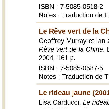
ISBN : 7-5085-0518-2
Notes : Traduction de E
Le Rêve vert de la C
Geoffrey Murray et Ian 
Rêve vert de la Chine
, 
2004, 161 p.
ISBN : 7-5085-0587-5
Notes : Traduction de 
Le rideau jaune (200
Lisa Carducci,
Le ridea