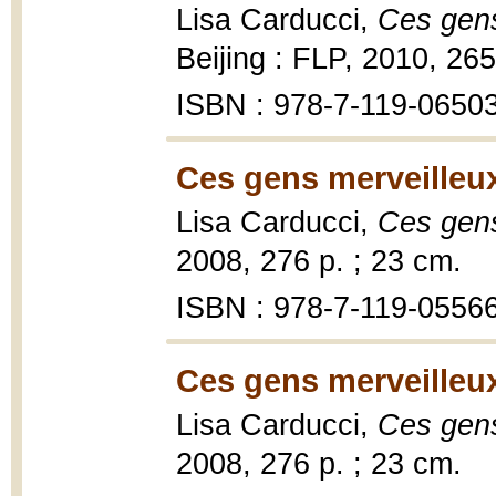
Lisa Carducci,
Ces gens
Beijing : FLP, 2010, 265 
ISBN : 978-7-119-0650
Ces gens merveilleu
Lisa Carducci,
Ces gens
2008, 276 p. ; 23 cm.
ISBN : 978-7-119-0556
Ces gens merveilleux
Lisa Carducci,
Ces gens
2008, 276 p. ; 23 cm.