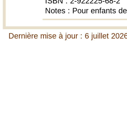
ISBN : 2-922225-68-2
Notes : Pour enfants de
Dernière mise à jour : 6 juillet 202