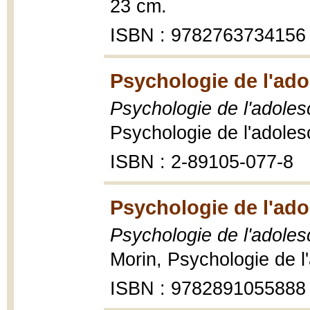
23 cm.
ISBN : 9782763734156
Psychologie de l'ado
Psychologie de l'adole
Psychologie de l'adole
ISBN : 2-89105-077-8
Psychologie de l'ado
Psychologie de l'adoles
Morin, Psychologie de 
ISBN : 9782891055888