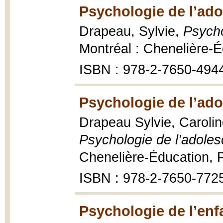
Psychologie de l’ado
Drapeau, Sylvie,
Psycho
Montréal : Chenelière-
ISBN : 978-2-7650-494
Psychologie de l’ado
Drapeau Sylvie, Carolin
Psychologie de l’adoles
Chenelière-Éducation, 
ISBN : 978-2-7650-772
Psychologie de l’enfa