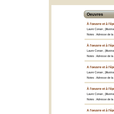
Oeuvres
À l'oeuvre et à l'é
Laure Conan ; [illust
Notes : Adresse de la 
À l'oeuvre et à l'é
Laure Conan ; [illust
Notes : Adresse de la
A l'oeuvre et à l'é
Laure Conan ; [illust
Notes : Adresse de la 
À l'oeuvre et à l'é
Laure Conan ; [illust
Notes : Adresse de la
A l'oeuvre et à l'é