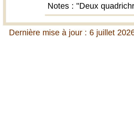
Notes : "Deux quadrichr
Dernière mise à jour : 6 juillet 202