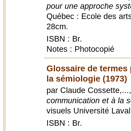
pour une approche systé
Québec : Ecole des arts 
28cm.
ISBN : Br.
Notes : Photocopié
Glossaire de termes 
la sémiologie (1973)
par Claude Cossette,...
communication et à la s
visuels Université Laval
ISBN : Br.