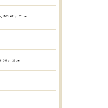
s, 2003, 209 p. ; 23 cm.
8, 287 p. ; 22 cm.