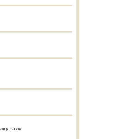
238 p. ; 21 cm.