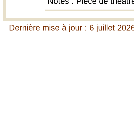
Notes : Pièce de théâtr
Dernière mise à jour : 6 juillet 202