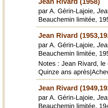
Jean Rivard (1958)
par A. Gérin-Lajoie,
Jea
Beauchemin limitée, 195
Jean Rivard (1953,19
par A. Gérin-Lajoie,
Jea
Beauchemin limitée, 195
Notes : Jean Rivard, le
Quinze ans après|Ache
Jean Rivard (1949,19
par A. Gérin-Lajoie,
Jea
Beauchemin limitée, 194