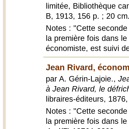
limitée, Bibliothèque c
B, 1913, 156 p. ; 20 cm
Notes : "Cette seconde 
la première fois dans l
économiste, est suivi d
Jean Rivard, économ
par A. Gérin-Lajoie.,
Jea
à Jean Rivard, le défric
libraires-éditeurs, 1876
Notes : "Cette seconde 
la première fois dans le