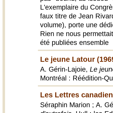
L'exemplaire du Congrè
faux titre de Jean Rivar
volume), porte une dédi
Rien ne nous permettait
été publiées ensemble
Le jeune Latour (196
A. Gérin-Lajoie,
Le jeun
Montréal : Réédition-Q
Les Lettres canadien
Séraphin Marion ; A. Gé