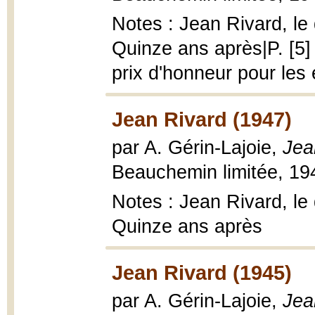
Notes : Jean Rivard, le
Quinze ans après|P. [5]
prix d'honneur pour les 
Jean Rivard (1947)
par A. Gérin-Lajoie,
Jea
Beauchemin limitée, 194
Notes : Jean Rivard, le
Quinze ans après
Jean Rivard (1945)
par A. Gérin-Lajoie,
Jea