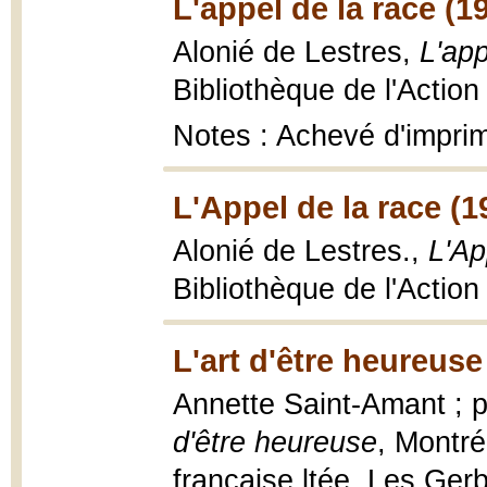
L'appel de la race (1
Alonié de Lestres,
L'app
Bibliothèque de l'Action
Notes : Achevé d'impri
L'Appel de la race (1
Alonié de Lestres.,
L'Ap
Bibliothèque de l'Action
L'art d'être heureuse
Annette Saint-Amant ; p
d'être heureuse
, Montré
française ltée, Les Ger