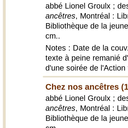
abbé Lionel Groulx ; d
ancêtres
, Montréal : Lib
Bibliothèque de la jeune
cm..
Notes : Date de la couv
texte à peine remanié d
d'une soirée de l'Action 
Chez nos ancêtres (
abbé Lionel Groulx ; d
ancêtres
, Montréal : Lib
Bibliothèque de la jeune