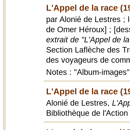
L'Appel de la race (1
par Alonié de Lestres ; 
de Omer Héroux] ; [des
extrait de "L'Appel de la
Section Laflèche des Tr
des voyageurs de commerc
Notes : "Album-images"
L'Appel de la race (1
Alonié de Lestres,
L'App
Bibliothèque de l'Action