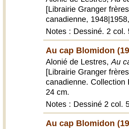
[Librairie Granger frère
canadienne, 1948|1958,
Notes : Dessiné. 2 col.
Au cap Blomidon (19
Alonié de Lestres,
Au c
[Librairie Granger frère
canadienne. Collection 
24 cm.
Notes : Dessiné 2 col.
Au cap Blomidon (19