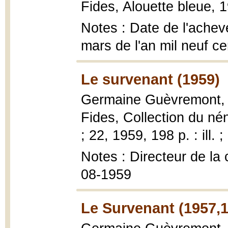
Fides, Alouette bleue, 
Notes : Date de l'achev
mars de l'an mil neuf c
Le survenant (1959)
Germaine Guèvremont
Fides, Collection du né
; 22, 1959, 198 p. : ill. 
Notes : Directeur de la
08-1959
Le Survenant (1957,