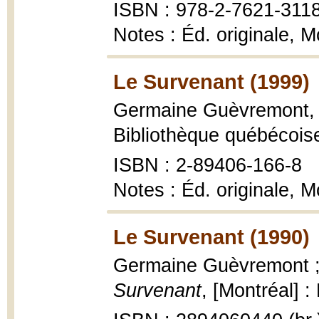
ISBN : 978-2-7621-311
Notes : Éd. originale, 
Le Survenant (1999)
Germaine Guèvremont
Bibliothèque québécois
ISBN : 2-89406-166-8
Notes : Éd. originale, 
Le Survenant (1990)
Germaine Guèvremont ;
Survenant
, [Montréal] :