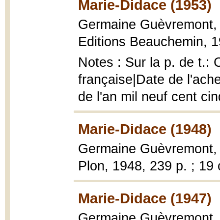
Marie-Didace (1953)
Germaine Guèvremont
Editions Beauchemin, 1
Notes : Sur la p. de t.
française|Date de l'ache
de l'an mil neuf cent ci
Marie-Didace (1948)
Germaine Guèvremont
Plon, 1948, 239 p. ; 19
Marie-Didace (1947)
Germaine Guèvremont