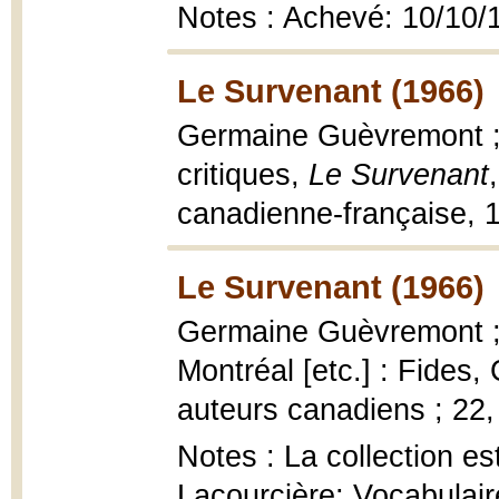
Notes : Achevé: 10/10/
Le Survenant (1966)
Germaine Guèvremont ; 
critiques,
Le Survenant
canadienne-française, 1
Le Survenant (1966)
Germaine Guèvremont ; [
Montréal [etc.] : Fides,
auteurs canadiens ; 22, 1
Notes : La collection es
Lacourcière; Vocabulair