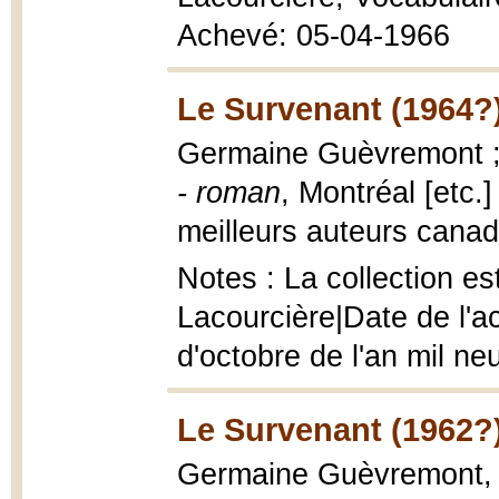
Achevé: 05-04-1966
Le Survenant (1964?
Germaine Guèvremont ; [
- roman
, Montréal [etc.
meilleurs auteurs canadi
Notes : La collection es
Lacourcière|Date de l'a
d'octobre de l'an mil ne
Le Survenant (1962?
Germaine Guèvremont