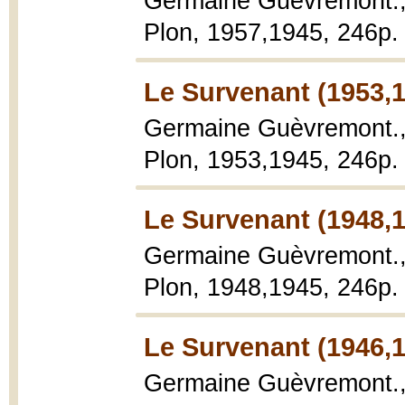
Germaine Guèvremont.
Plon, 1957,1945, 246p.
Le Survenant (1953,
Germaine Guèvremont.
Plon, 1953,1945, 246p.
Le Survenant (1948,
Germaine Guèvremont.
Plon, 1948,1945, 246p.
Le Survenant (1946,
Germaine Guèvremont.