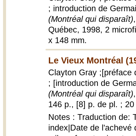
; introduction de Germ
(Montréal qui disparaît)
Québec, 1998, 2 microfi
x 148 mm.
Le Vieux Montréal (1
Clayton Gray ;[préface
; [introduction de Ger
(Montréal qui disparaît)
146 p., [8] p. de pl. ; 2
Notes : Traduction de:
index|Date de l'achevé 