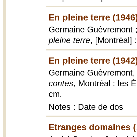
En pleine terre (1946
Germaine Guèvremont ; 
pleine terre
, [Montréal] 
En pleine terre (1942
Germaine Guèvremont
contes
, Montréal : les 
cm.
Notes : Date de dos
Etranges domaines (