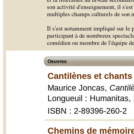
son activité d'enseignement, il s'es
multiples champs culturels de son m
Il s'est notamment impliqué sur le p
participant à de nombreux spectac
comédien ou membre de l'équipe de
Oeuvres
Cantilènes et chants
Maurice Joncas,
Cantil
Longueuil : Humanitas, 2
ISBN : 2-89396-260-2
Chemins de mémoire