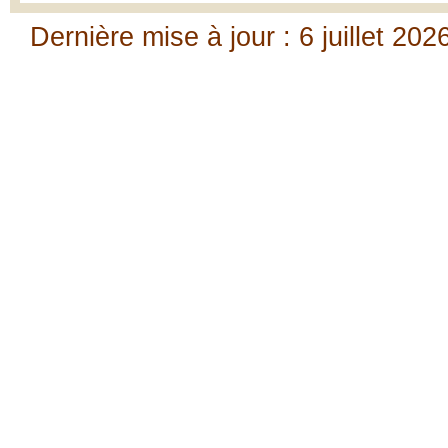
Dernière mise à jour : 6 juillet 202