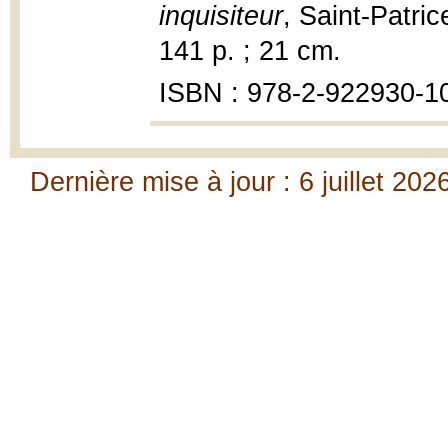
inquisiteur
, Saint-Patri
141 p. ; 21 cm.
ISBN : 978-2-922930-1
Dernière mise à jour : 6 juillet 202