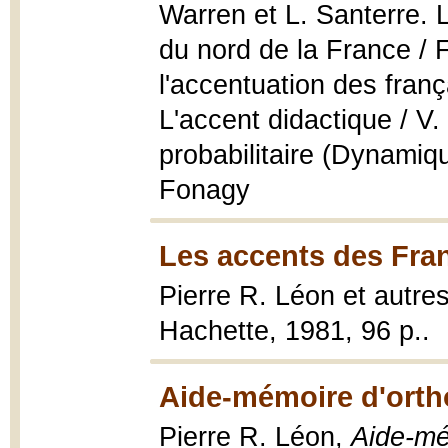
Warren et L. Santerre. L
du nord de la France / 
l'accentuation des franç
L'accent didactique / V.
probabilitaire (Dynamiq
Fonagy
Les accents des Fran
Pierre R. Léon et autre
Hachette, 1981, 96 p..
Aide-mémoire d'orth
Pierre R. Léon,
Aide-mé