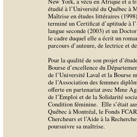
New York, a vécu en Afrique et a tra
étudié à l’Université du Québec à M
Maîtrise en études littéraires (1998)
terminé un Certificat d’aptitude à 
langue seconde (2003) et un Doctora
le cadre duquel elle a écrit un roma
parcours d’auteure, de lectrice et 
Pour la qualité de son projet d’étude
Bourse d’excellence du Département 
de l’Université Laval et la Bourse m
de l’Association des femmes diplô
offerte en partenariat avec Mme Agn
de l’Emploi et de la Solidarité soci
Condition féminine. Elle s’était aus
Québec à Montréal, le Fonds FCAR 
Chercheurs et l’Aide à la Recherche
poursuivre sa maîtrise.