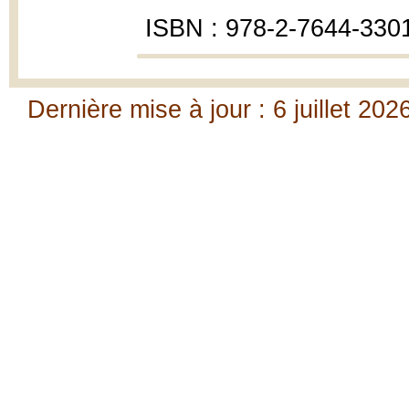
ISBN : 978-2-7644-330
Dernière mise à jour : 6 juillet 202