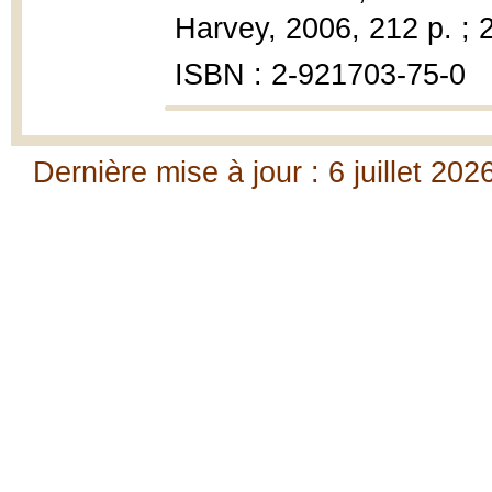
Harvey, 2006, 212 p. ; 
ISBN : 2-921703-75-0
Dernière mise à jour : 6 juillet 202