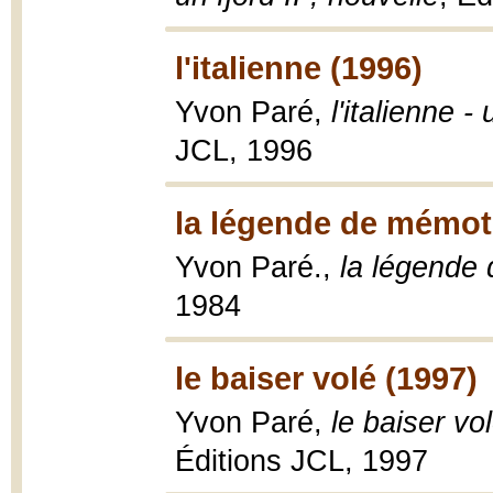
l'italienne (1996)
Yvon Paré,
l'italienne -
JCL, 1996
la légende de mémot
Yvon Paré.,
la légende
1984
le baiser volé (1997)
Yvon Paré,
le baiser vol
Éditions JCL, 1997