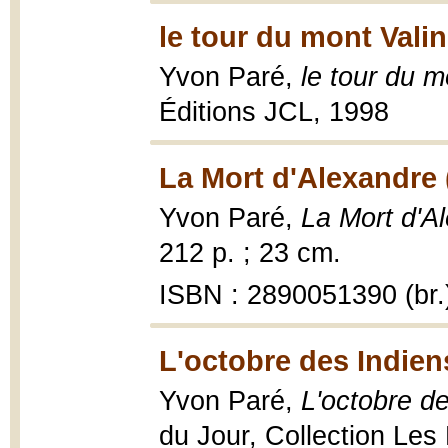
le tour du mont Valin
Yvon Paré,
le tour du m
Éditions JCL, 1998
La Mort d'Alexandre 
Yvon Paré,
La Mort d'A
212 p. ; 23 cm.
ISBN : 2890051390 (br.
L'octobre des Indien
Yvon Paré,
L'octobre de
du Jour, Collection Les