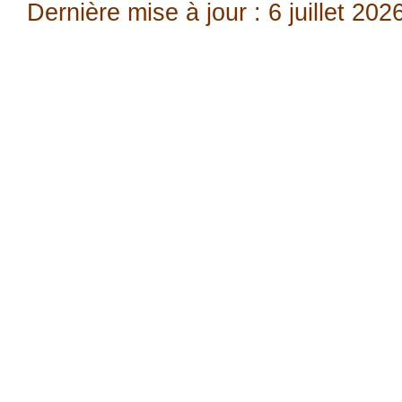
Dernière mise à jour : 6 juillet 202