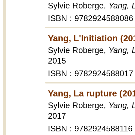
Sylvie Roberge,
Yang, L
ISBN : 9782924588086
Yang, L'Initiation (20
Sylvie Roberge,
Yang, L
2015
ISBN : 9782924588017
Yang, La rupture (20
Sylvie Roberge,
Yang, L
2017
ISBN : 9782924588116