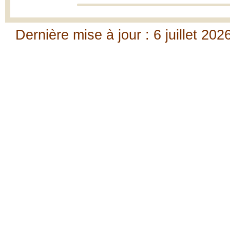
Dernière mise à jour : 6 juillet 202