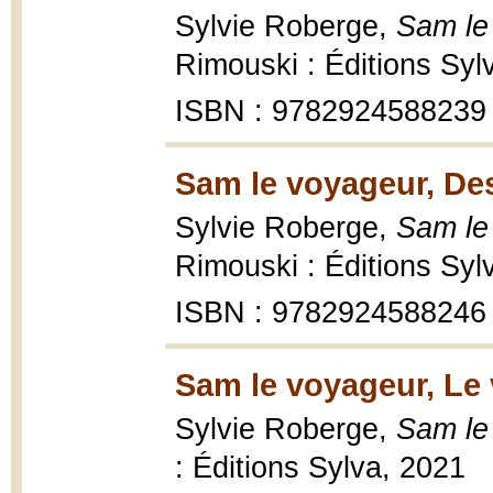
Sylvie Roberge,
Sam le
Rimouski : Éditions Syl
ISBN : 9782924588239
Sam le voyageur, Des
Sylvie Roberge,
Sam le
Rimouski : Éditions Syl
ISBN : 9782924588246
Sam le voyageur, Le 
Sylvie Roberge,
Sam le
: Éditions Sylva, 2021