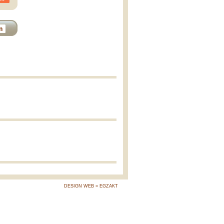
n
DESIGN WEB = EGZAKT