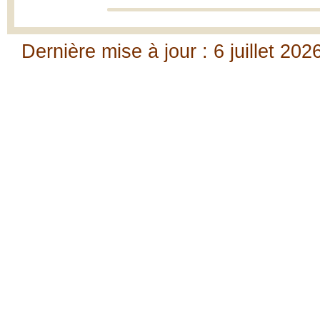
Dernière mise à jour : 6 juillet 202