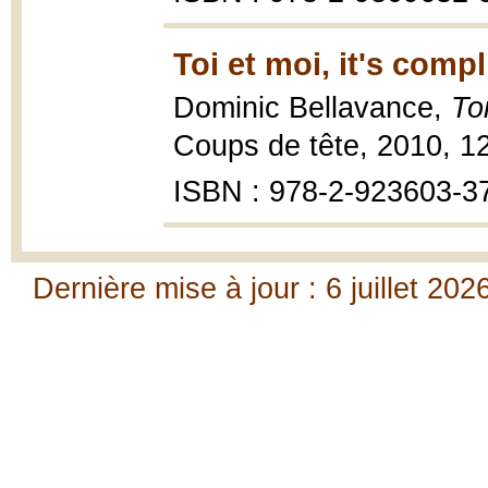
Toi et moi, it's comp
Dominic Bellavance,
To
Coups de tête, 2010, 12
ISBN : 978-2-923603-3
Dernière mise à jour : 6 juillet 202