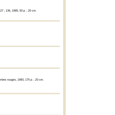
27 ; 136, 1985, 50 p. ; 20 cm.
Herbes rouges, 1983, 175 p. ; 20 cm.