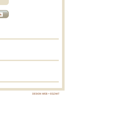
n
DESIGN WEB = EGZAKT