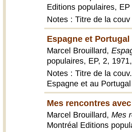
Editions populaires, EP ;
Notes : Titre de la couv
Espagne et Portugal 
Marcel Brouillard,
Espag
populaires, EP, 2, 1971,
Notes : Titre de la couv
Espagne et au Portugal
Mes rencontres avec 
Marcel Brouillard,
Mes r
Montréal Editions popula