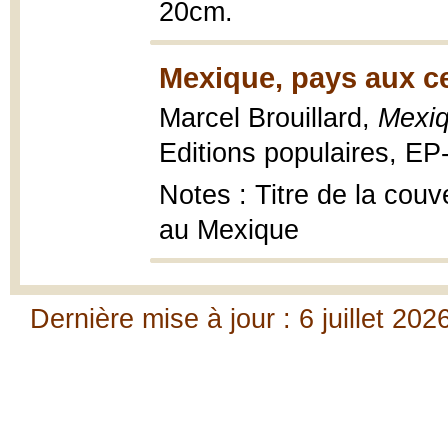
20cm.
Mexique, pays aux ce
Marcel Brouillard,
Mexiq
Editions populaires, EP-
Notes : Titre de la couv
au Mexique
Dernière mise à jour : 6 juillet 202