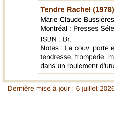
Tendre Rachel (1978
Marie-Claude Bussières
Montréal : Presses Séle
ISBN : Br.
Notes : La couv. porte 
tendresse, tromperie, m
dans un roulement d'une
Dernière mise à jour : 6 juillet 202