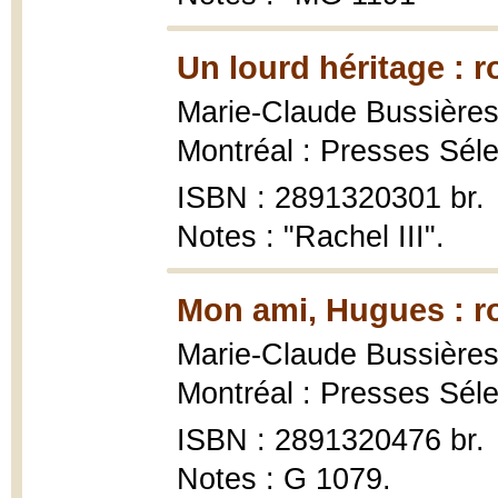
Un lourd héritage : 
Marie-Claude Bussières
Montréal : Presses Séle
ISBN : 2891320301 br.
Notes : "Rachel III".
Mon ami, Hugues : r
Marie-Claude Bussières
Montréal : Presses Séle
ISBN : 2891320476 br.
Notes : G 1079.