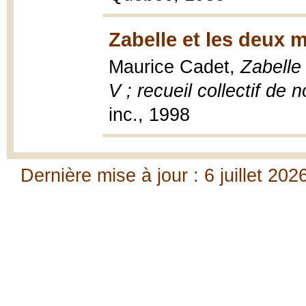
Zabelle et les deux 
Maurice Cadet,
Zabelle
V ; recueil collectif de 
inc., 1998
Dernière mise à jour : 6 juillet 202