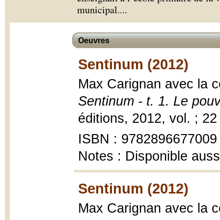
municipal.
...
Oeuvres
Sentinum (2012)
Max Carignan avec la co
Sentinum - t. 1. Le pou
éditions, 2012, vol. ; 22
ISBN : 9782896677009
Notes : Disponible auss
Sentinum (2012)
Max Carignan avec la co