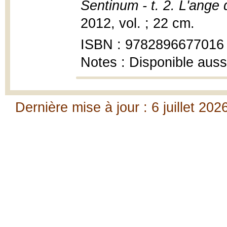
Sentinum - t. 2. L'ange 
2012, vol. ; 22 cm.
ISBN : 9782896677016
Notes : Disponible auss
Dernière mise à jour : 6 juillet 202