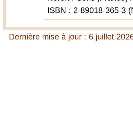
ISBN : 2-89018-365-3 (N
Dernière mise à jour : 6 juillet 202