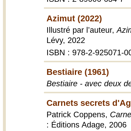
Azimut (2022)
Illustré par l’auteur,
Azi
Lévy, 2022
ISBN : 978-2-925071-0
Bestiaire (1961)
Bestiaire - avec deux de
Carnets secrets d'Ag
Patrick Coppens,
Carne
: Éditions Adage, 2006