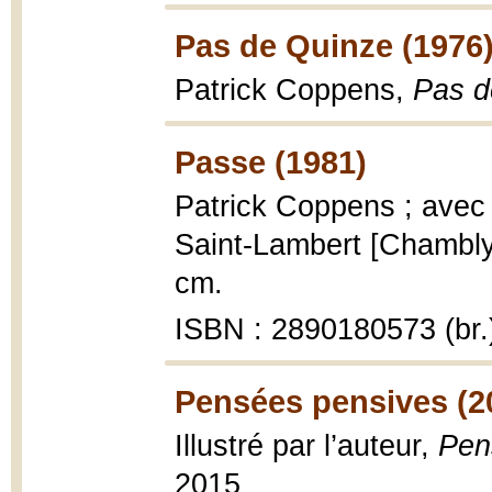
Pas de Quinze (1976
Patrick Coppens,
Pas d
Passe (1981)
Patrick Coppens ; avec 
Saint-Lambert [Chambly]
cm.
ISBN : 2890180573 (br.
Pensées pensives (2
Illustré par l’auteur,
Pen
2015