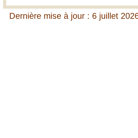
Dernière mise à jour : 6 juillet 202