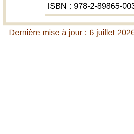
ISBN : 978-2-89865-00
Dernière mise à jour : 6 juillet 202