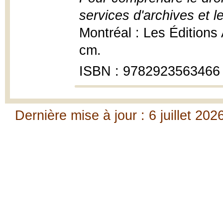
services d'archives et 
Montréal : Les Éditions
cm.
ISBN : 9782923563466
Dernière mise à jour : 6 juillet 202