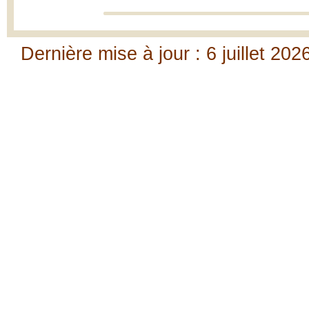
Dernière mise à jour : 6 juillet 202