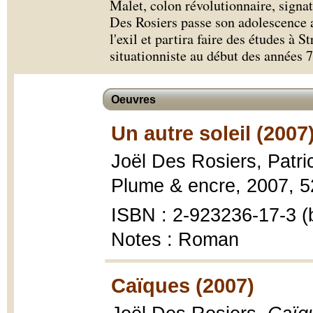
Malet, colon révolutionnaire, signat
Des Rosiers passe son adolescence 
l'exil et partira faire des études à 
situationniste au début des années 7
Oeuvres
Un autre soleil (2007
Joël Des Rosiers, Patri
Plume & encre, 2007, 52
ISBN : 2-923236-17-3 (b
Notes : Roman
Caïques (2007)