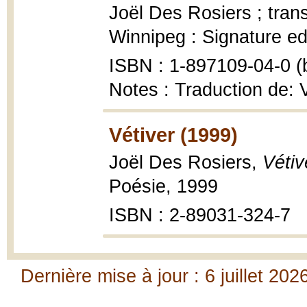
Joël Des Rosiers ; tra
Winnipeg : Signature ed
ISBN : 1-897109-04-0 (b
Notes : Traduction de:
Vétiver (1999)
Joël Des Rosiers,
Vétiv
Poésie, 1999
ISBN : 2-89031-324-7
Dernière mise à jour : 6 juillet 202