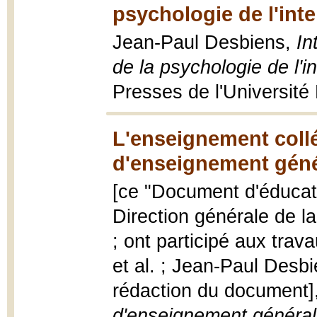
psychologie de l'inte
Jean-Paul Desbiens,
In
de la psychologie de l'i
Presses de l'Université 
L'enseignement collé
d'enseignement génér
[ce "Document d'éducat
Direction générale de la
; ont participé aux trav
et al. ; Jean-Paul Desbi
rédaction du document]
d'enseignement général 