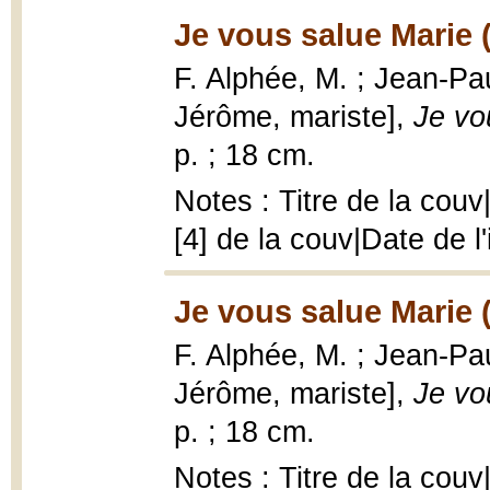
Je vous salue Marie 
F. Alphée, M. ; Jean-Pau
Jérôme, mariste],
Je vo
p. ; 18 cm.
Notes : Titre de la cou
[4] de la couv|Date de l
Je vous salue Marie 
F. Alphée, M. ; Jean-Pau
Jérôme, mariste],
Je vo
p. ; 18 cm.
Notes : Titre de la cou