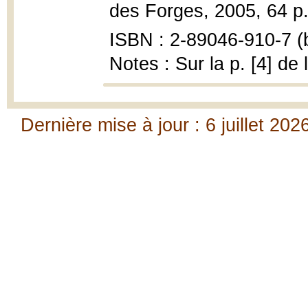
des Forges, 2005, 64 p.
ISBN : 2-89046-910-7 (b
Notes : Sur la p. [4] de
Dernière mise à jour : 6 juillet 202