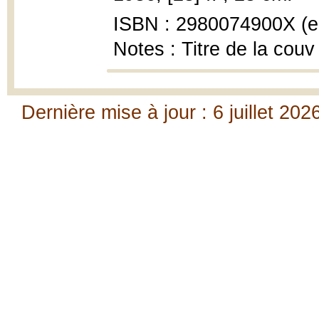
ISBN : 2980074900X (en
Notes : Titre de la couv
Dernière mise à jour : 6 juillet 202