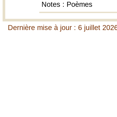
Notes : Poèmes
Dernière mise à jour : 6 juillet 202