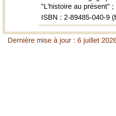
"L'histoire au présent" ;
ISBN : 2-89485-040-9 (b
Dernière mise à jour : 6 juillet 202