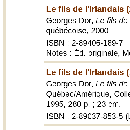
Le fils de l'Irlandais 
Georges Dor,
Le fils de 
québécoise, 2000
ISBN : 2-89406-189-7
Notes : Éd. originale, 
Le fils de l'Irlandais 
Georges Dor,
Le fils de
Québec/Amérique, Collec
1995, 280 p. ; 23 cm.
ISBN : 2-89037-853-5 (b