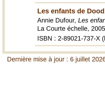
Les enfants de Dood
Annie Dufour,
Les enfa
La Courte échelle, 2005
ISBN : 2-89021-737-X (b
Dernière mise à jour : 6 juillet 202