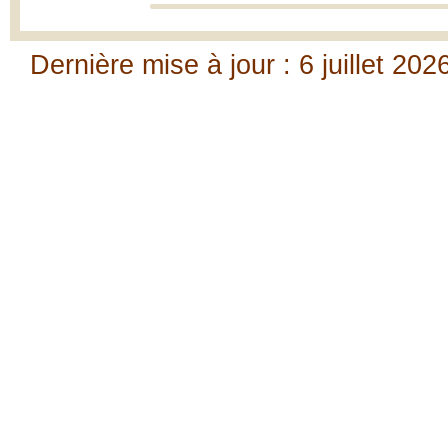
Dernière mise à jour : 6 juillet 202