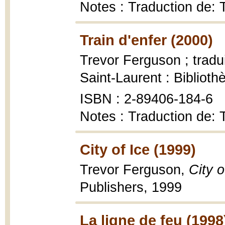
Notes : Traduction de: 
Train d'enfer (2000)
Trevor Ferguson ; tradu
Saint-Laurent : Bibliot
ISBN : 2-89406-184-6
Notes : Traduction de:
City of Ice (1999)
Trevor Ferguson,
City o
Publishers, 1999
La ligne de feu (1998