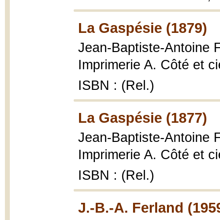
La Gaspésie (1879)
Jean-Baptiste-Antoine 
Imprimerie A. Côté et ci
ISBN : (Rel.)
La Gaspésie (1877)
Jean-Baptiste-Antoine 
Imprimerie A. Côté et ci
ISBN : (Rel.)
J.-B.-A. Ferland (195