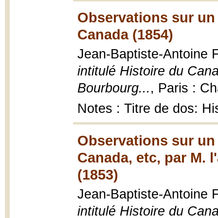
Observations sur un 
Canada (1854)
Jean-Baptiste-Antoine 
intitulé Histoire du Can
Bourbourg...
, Paris : C
Notes : Titre de dos: H
Observations sur un 
Canada, etc, par M. 
(1853)
Jean-Baptiste-Antoine F
intitulé Histoire du Can