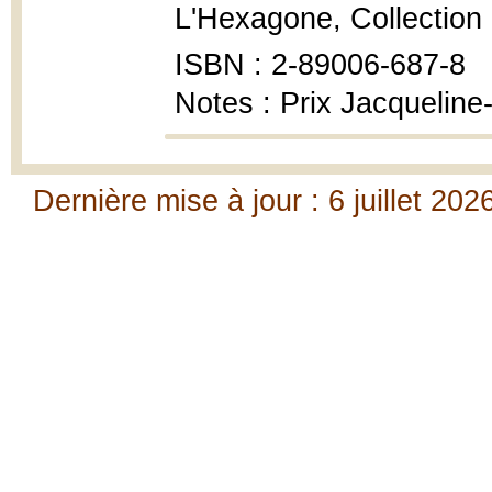
L'Hexagone, Collection P
ISBN : 2-89006-687-8
Notes : Prix Jacquelin
Dernière mise à jour : 6 juillet 202