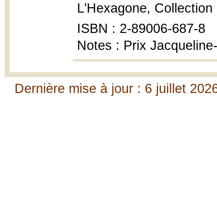
L'Hexagone, Collection P
ISBN : 2-89006-687-8
Notes : Prix Jacquelin
Dernière mise à jour : 6 juillet 202