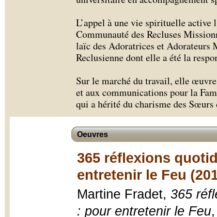
L’appel à une vie spirituelle active l
Communauté des Recluses Missionna
laïc des Adoratrices et Adorateurs 
Reclusienne dont elle a été la resp
Sur le marché du travail, elle œuvr
et aux communications pour la Fami
qui a hérité du charisme des Sœurs
Oeuvres
365 réflexions quoti
entretenir le Feu (20
Martine Fradet,
365 réf
: pour entretenir le Feu
,