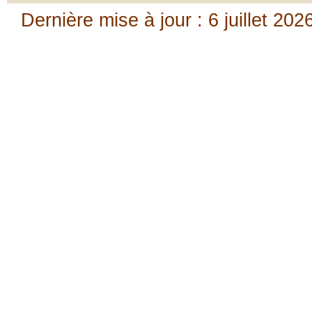
Dernière mise à jour : 6 juillet 202