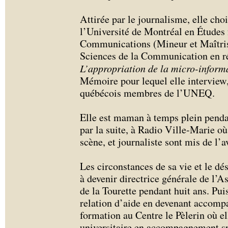
Attirée par le journalisme, elle cho
l’Université de Montréal en Études 
Communications (Mineur et Maîtrise
Sciences de la Communication en ré
L’appropriation de la micro-informa
Mémoire pour lequel elle interview,
québécois membres de l’UNEQ.
Elle est maman à temps plein penda
par la suite, à Radio Ville-Marie où 
scène, et journaliste sont mis de l’a
Les circonstances de sa vie et le dé
à devenir directrice générale de l
de la Tourette pendant huit ans. Pui
relation d’aide en devenant accompa
formation au Centre le Pèlerin où el
universitaire en accompagnement sp