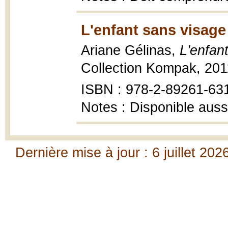
L'enfant sans visage
Ariane Gélinas,
L'enfan
Collection Kompak, 2011
ISBN : 978-2-89261-63
Notes : Disponible auss
Dernière mise à jour : 6 juillet 202