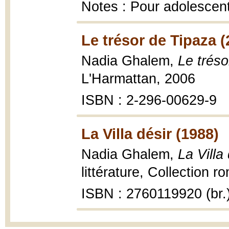
Notes : Pour adolescent
Le trésor de Tipaza (
Nadia Ghalem,
Le tréso
L'Harmattan, 2006
ISBN : 2-296-00629-9
La Villa désir (1988)
Nadia Ghalem,
La Villa
littérature, Collection 
ISBN : 2760119920 (br.