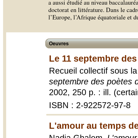
a aussi étudié au niveau baccalauré
doctorat en littérature. Dans le cadr
l’Europe, l’Afrique équatoriale et d
Oeuvres
Le 11 septembre des
Recueil collectif sous l
septembre des poètes 
2002, 250 p. : ill. (cert
ISBN : 2-922572-97-8
L'amour au temps d