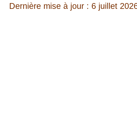
Dernière mise à jour : 6 juillet 202